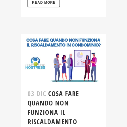
READ MORE
03 DIC
COSA FARE
QUANDO NON
FUNZIONA IL
RISCALDAMENTO