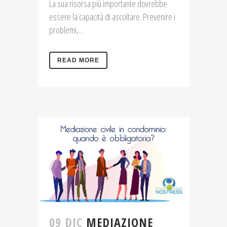
La sua risorsa più importante dovrebbe
essere la capacità di ascoltare. Prevenire i
problemi,...
READ MORE
09 DIC
MEDIAZIONE