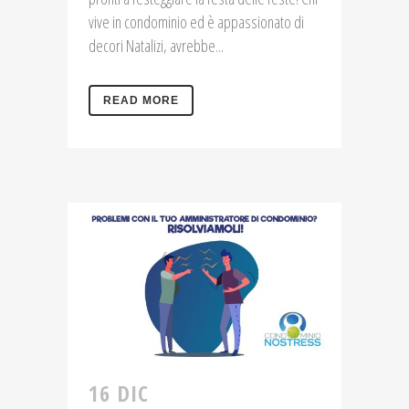
vive in condominio ed è appassionato di
decori Natalizi, avrebbe...
READ MORE
16 DIC