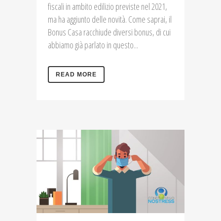
fiscali in ambito edilizio previste nel 2021,
ma ha aggiunto delle novità. Come saprai, il
Bonus Casa racchiude diversi bonus, di cui
abbiamo già parlato in questo...
READ MORE