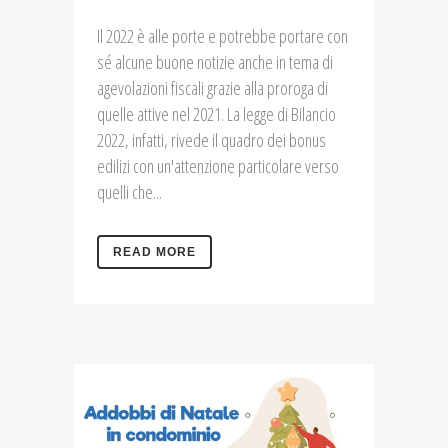
Il 2022 è alle porte e potrebbe portare con
sé alcune buone notizie anche in tema di
agevolazioni fiscali grazie alla proroga di
quelle attive nel 2021. La legge di Bilancio
2022, infatti, rivede il quadro dei bonus
edilizi con un'attenzione particolare verso
quelli che...
READ MORE