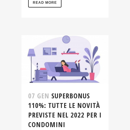
READ MORE
07 GEN
SUPERBONUS
110%: TUTTE LE NOVITÀ
PREVISTE NEL 2022 PER I
CONDOMINI