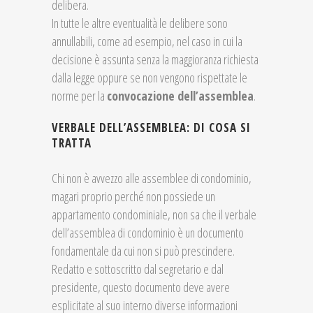
delibera.
In tutte le altre eventualità le delibere sono
annullabili, come ad esempio, nel caso in cui la
decisione è assunta senza la maggioranza richiesta
dalla legge oppure se non vengono rispettate le
norme per la
convocazione dell’assemblea
.
VERBALE DELL’ASSEMBLEA: DI COSA SI
TRATTA
Chi non è avvezzo alle assemblee di condominio,
magari proprio perché non possiede un
appartamento condominiale, non sa che il verbale
dell’assemblea di condominio è un documento
fondamentale da cui non si può prescindere.
Redatto e sottoscritto dal segretario e dal
presidente, questo documento deve avere
esplicitate al suo interno diverse informazioni