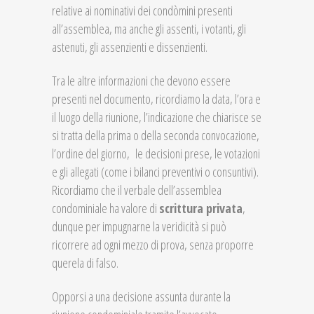
relative ai nominativi dei condòmini presenti
all’assemblea, ma anche gli assenti, i votanti, gli
astenuti, gli assenzienti e dissenzienti.
Tra le altre informazioni che devono essere
presenti nel documento, ricordiamo la data, l’ora e
il luogo della riunione, l’indicazione che chiarisce se
si tratta della prima o della seconda convocazione,
l’ordine del giorno, le decisioni prese, le votazioni
e gli allegati (come i bilanci preventivi o consuntivi).
Ricordiamo che il verbale dell’assemblea
condominiale ha valore di
scrittura privata
,
dunque per impugnarne la veridicità si può
ricorrere ad ogni mezzo di prova, senza proporre
querela di falso.
Opporsi a una decisione assunta durante la