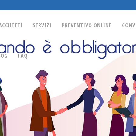
ACCHETTI
SERVIZI
PREVENTIVO ONLINE
CONV
LOG
FAQ