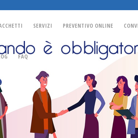
ACCHETTI
SERVIZI
PREVENTIVO ONLINE
CONV
LOG
FAQ