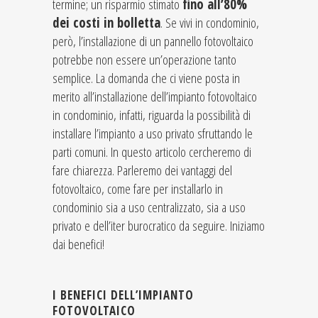
termine; un risparmio stimato
fino all’80%
dei costi in bolletta
. Se vivi in condominio,
però, l’installazione di un pannello fotovoltaico
potrebbe non essere un’operazione tanto
semplice. La domanda che ci viene posta in
merito all’installazione dell’impianto fotovoltaico
in condominio, infatti, riguarda la possibilità di
installare l’impianto a uso privato sfruttando le
parti comuni. In questo articolo cercheremo di
fare chiarezza. Parleremo dei vantaggi del
fotovoltaico, come fare per installarlo in
condominio sia a uso centralizzato, sia a uso
privato e dell’iter burocratico da seguire. Iniziamo
dai benefici!
I BENEFICI DELL’IMPIANTO
FOTOVOLTAICO