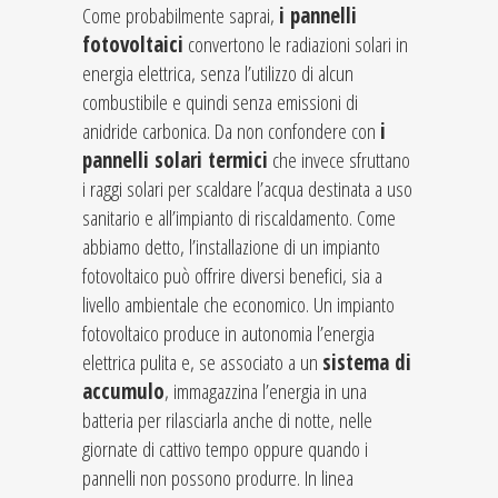
Come probabilmente saprai,
i pannelli
fotovoltaici
convertono le radiazioni solari in
energia elettrica, senza l’utilizzo di alcun
combustibile e quindi senza emissioni di
anidride carbonica. Da non confondere con
i
pannelli solari termici
che invece sfruttano
i raggi solari per scaldare l’acqua destinata a uso
sanitario e all’impianto di riscaldamento. Come
abbiamo detto, l’installazione di un impianto
fotovoltaico può offrire diversi benefici, sia a
livello ambientale che economico. Un impianto
fotovoltaico produce in autonomia l’energia
elettrica pulita e, se associato a un
sistema di
accumulo
, immagazzina l’energia in una
batteria per rilasciarla anche di notte, nelle
giornate di cattivo tempo oppure quando i
pannelli non possono produrre. In linea