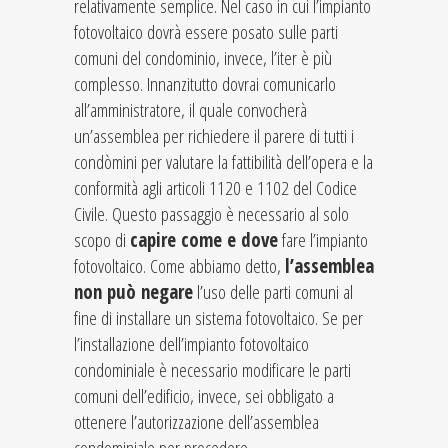
relativamente semplice. Nel caso in cui l’impianto
fotovoltaico dovrà essere posato sulle parti
comuni del condominio, invece, l’iter è più
complesso. Innanzitutto dovrai comunicarlo
all’amministratore, il quale convocherà
un’assemblea per richiedere il parere di tutti i
condòmini per valutare la fattibilità dell’opera e la
conformità agli articoli 1120 e 1102 del Codice
Civile. Questo passaggio è necessario al solo
scopo di
capire come e dove
fare l’impianto
fotovoltaico. Come abbiamo detto,
l’assemblea
non può negare
l’uso delle parti comuni al
fine di installare un sistema fotovoltaico. Se per
l’installazione dell’impianto fotovoltaico
condominiale è necessario modificare le parti
comuni dell’edificio, invece, sei obbligato a
ottenere l’autorizzazione dell’assemblea