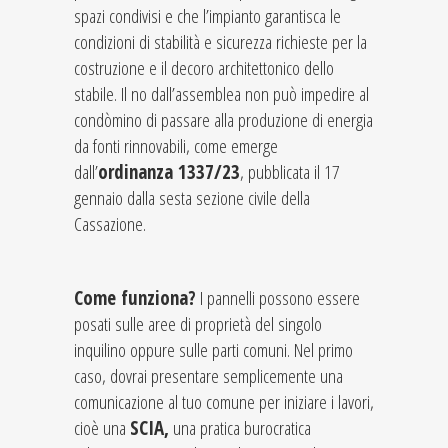
spazi condivisi e che l’impianto garantisca le
condizioni di stabilità e sicurezza richieste per la
costruzione e il decoro architettonico dello
stabile. Il no dall’assemblea non può impedire al
condòmino di passare alla produzione di energia
da fonti rinnovabili, come emerge
dall’
ordinanza 1337/23
, pubblicata il 17
gennaio dalla sesta sezione civile della
Cassazione.
Come funziona?
I pannelli possono essere
posati sulle aree di proprietà del singolo
inquilino oppure sulle parti comuni. Nel primo
caso, dovrai presentare semplicemente una
comunicazione al tuo comune per iniziare i lavori,
cioè una
SCIA,
una pratica burocratica