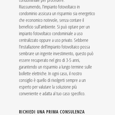
condominiale per procedere.
Riassumendo, l’impianto fotovoltaico in
condominio assicura un risparmio sia energetico
che economico notevole, senza contare il
beneficio sull’ambiente. Si può optare per un
impianto fotovoltaico condominiale a uso
centralizzato oppure a uso privato. Sebbene
l’installazione dell’impianto fotovoltaico possa
sembrare un ingente investimento, questo può
essere recuperato nel giro di 3-5 anni,
garantendo un risparmio a lungo termine sulle
bollette elettriche. In ogni caso, il nostro
consiglio è quello di rivolgerti sempre a un
esperto per valutare la soluzione più
conveniente e adatta al tuo caso specifico.
RICHIEDI UNA PRIMA CONSULENZA