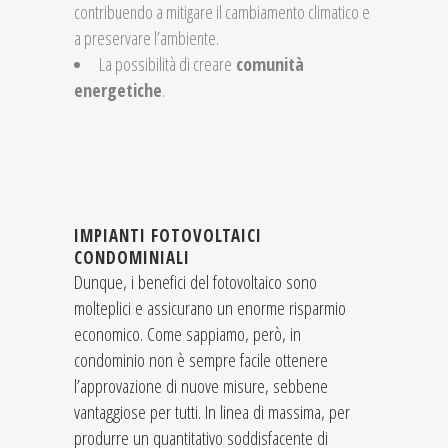
contribuendo a mitigare il cambiamento climatico e
a preservare l’ambiente.
La possibilità di creare
comunità
energetiche
.
IMPIANTI FOTOVOLTAICI
CONDOMINIALI
Dunque, i benefici del fotovoltaico sono
molteplici e assicurano un enorme risparmio
economico. Come sappiamo, però, in
condominio non è sempre facile ottenere
l’approvazione di nuove misure, sebbene
vantaggiose per tutti. In linea di massima, per
produrre un quantitativo soddisfacente di