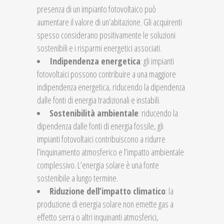
presenza di un impianto fotovoltaico può
aumentare il valore di un’abitazione. Gli acquirenti
spesso considerano positivamente le soluzioni
sostenibili e i risparmi energetici associati.
Indipendenza energetica
: gli impianti
fotovoltaici possono contribuire a una maggiore
indipendenza energetica, riducendo la dipendenza
dalle fonti di energia tradizionali e instabili.
Sostenibilità ambientale
: riducendo la
dipendenza dalle fonti di energia fossile, gli
impianti fotovoltaici contribuiscono a ridurre
l’inquinamento atmosferico e l’impatto ambientale
complessivo. L’energia solare è una fonte
sostenibile a lungo termine.
Riduzione dell’impatto climatico
: la
produzione di energia solare non emette gas a
effetto serra o altri inquinanti atmosferici,