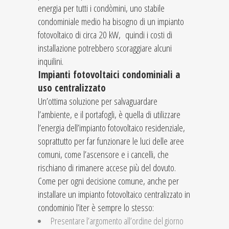
energia per tutti i condòmini, uno stabile
condominiale medio ha bisogno di un impianto
fotovoltaico di circa 20 kW, quindi i costi di
installazione potrebbero scoraggiare alcuni
inquilini.
Impianti fotovoltaici condominiali a
uso centralizzato
Un’ottima soluzione per salvaguardare
l’ambiente, e il portafogli, è quella di utilizzare
l’energia dell’impianto fotovoltaico residenziale,
soprattutto per far funzionare le luci delle aree
comuni, come l’ascensore e i cancelli, che
rischiano di rimanere accese più del dovuto.
Come per ogni decisione comune, anche per
installare un impianto fotovoltaico centralizzato in
condominio l’iter è sempre lo stesso:
Presentare l’argomento all’ordine del giorno