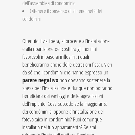
dell’assemblea di condominio
Ottenere il consenso di almeno metà dei
condòmini
Ottenuto il via libera, si procede all’installazione
e alla ripartizione dei costi tra gli inquilini
favorevoli in base ai millesimi, i quali
beneficeranno anche delle detrazioni fiscali. Vien
da sé che i condòmini che hanno espresso un
parere negativo
non dovranno sostenere la
spesa per l’installazione e dunque non potranno
beneficiare dei vantaggi e delle agevolazioni
dell’impianto. Cosa succede se la maggioranza
dei condòmini si oppone all’installazione del
fotovoltaico in condominio? Puoi comunque
installarlo nel tuo appartamento? Se stai