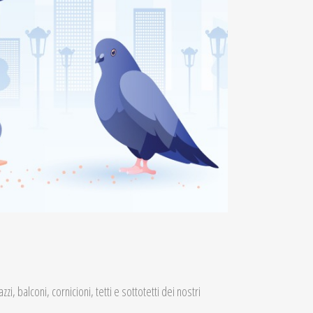
i, balconi, cornicioni, tetti e sottotetti dei nostri