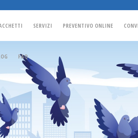
ACCHETTI
SERVIZI
PREVENTIVO ONLINE
CONV
LOG
FAQ