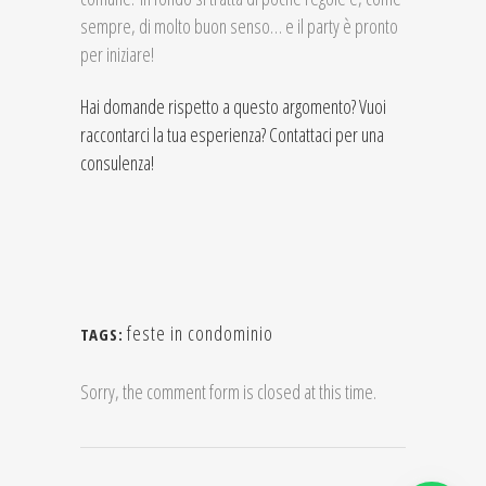
sempre, di molto buon senso… e il party è pronto
per iniziare!
Hai domande rispetto a questo argomento? Vuoi
raccontarci la tua esperienza? Contattaci per una
consulenza!
feste in condominio
TAGS:
Sorry, the comment form is closed at this time.