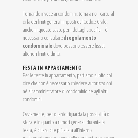
Tornando invece ai condomini, tema a noi caro
,
al
di là dei limiti generali imposti dal Codice Civile,
anche in questo caso, per i dettagli specifici, è
necessario consultare il
regolamento
condominiale
dove possono essere fissati
ulteriori limiti e diritti.
FESTA IN APPARTAMENTO
Per le feste in appartamento, partiamo subito col
dire che non è necessario chiedere autorizzazioni
né all’amministratore di condominio né agli altri
condòmini.
Ovviamente, per quanto riguarda la possibilità di
sforare in quanto a rumori generati durante la
festa, è chiaro che più si sta all’interno